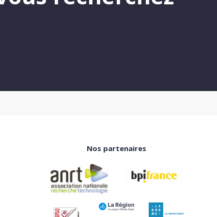
Nos partenaires