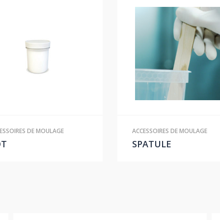
ESSOIRES DE MOULAGE
ACCESSOIRES DE MOULAGE
OT
SPATULE