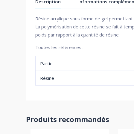
Description
Informations complémen
Résine acrylique sous forme de gel permettant 
La polymérisation de cette résine se fait à t
poids par rapport à la quantité de résine.
Toutes les références :
Partie
Résine
Produits recommandés