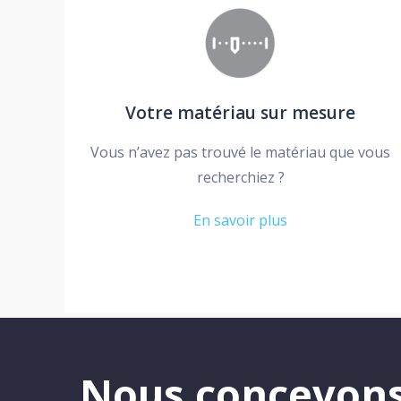
Votre matériau sur mesure
Vous n’avez pas trouvé le matériau que vous
recherchiez ?
En savoir plus
Nous concevons