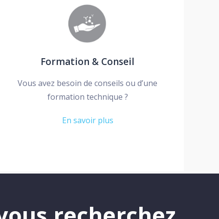
Formation & Conseil
Vous avez besoin de conseils ou d’une
formation technique ?
En savoir plus
vous recherchez