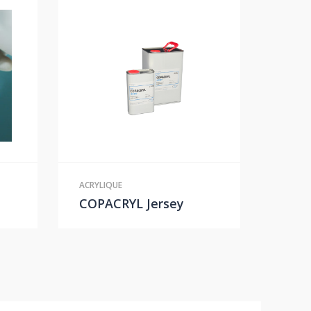
ACRYLIQUE
COPACRYL Jersey