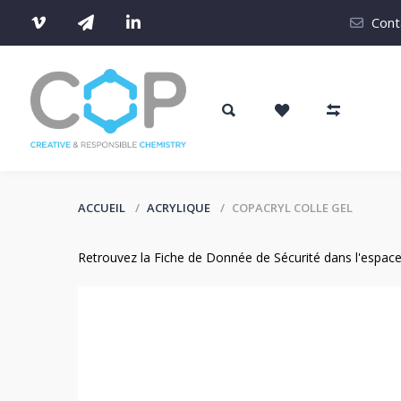
Cont
ACCUEIL
ACRYLIQUE
COPACRYL COLLE GEL
Retrouvez la Fiche de Donnée de Sécurité dans l'espac