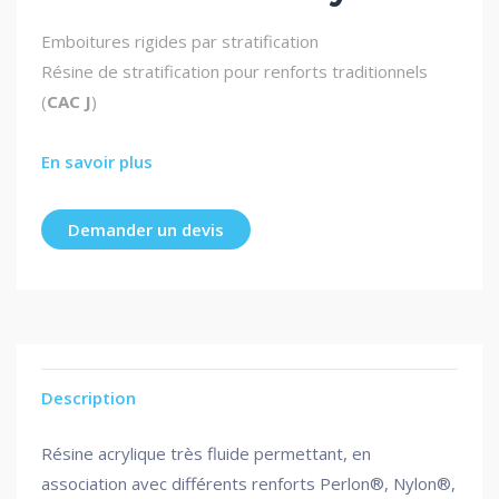
Emboitures rigides par stratification
Résine de stratification pour renforts traditionnels
(
CAC J
)
En savoir plus
Demander un devis
Description
Résine acrylique très fluide permettant, en
association avec différents renforts Perlon®, Nylon®,