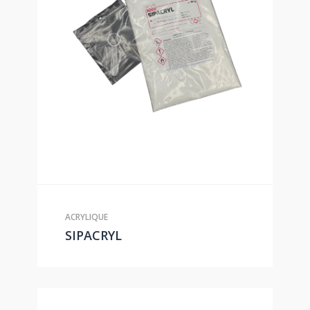
ACRYLIQUE
SIPACRYL