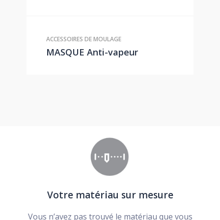
ACCESSOIRES DE MOULAGE
MASQUE Anti-vapeur
Votre matériau sur mesure
Vous n’avez pas trouvé le matériau que vous