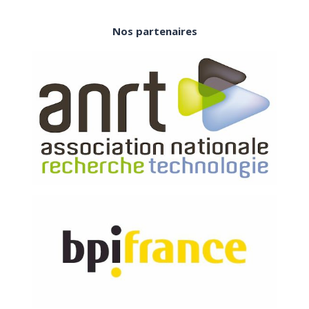
Nos partenaires