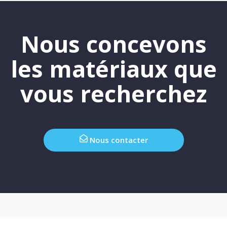
Nous concevons
les matériaux que
vous recherchez
Nous contacter