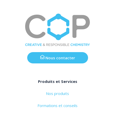
Nous contacter
Produits et Services
Nos produits
Formations et conseils