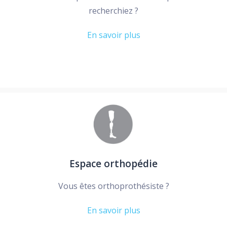
recherchiez ?
En savoir plus
Espace orthopédie
Vous êtes orthoprothésiste ?
En savoir plus