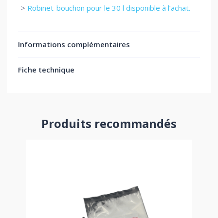
->
Robinet-bouchon pour le 30 l disponible à l’achat.
Informations complémentaires
Fiche technique
Produits recommandés