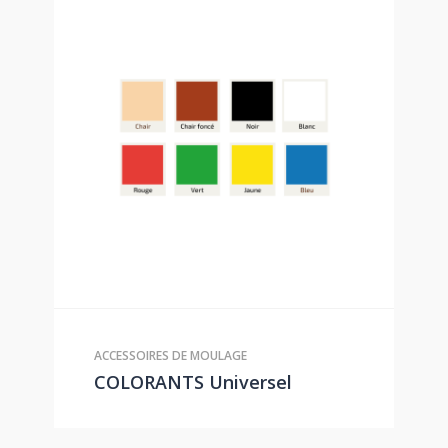
ACCESSOIRES DE MOULAGE
COLORANTS Universel