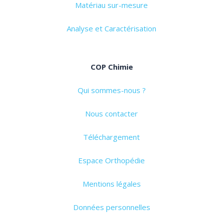
Matériau sur-mesure
Analyse et Caractérisation
COP Chimie
Qui sommes-nous ?
Nous contacter
Téléchargement
Espace Orthopédie
Mentions légales
Données personnelles