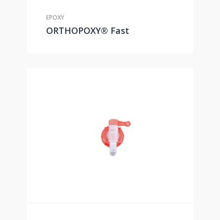
EPOXY
ORTHOPOXY® Fast