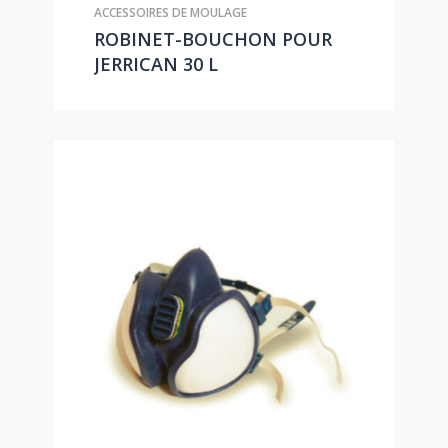
ACCESSOIRES DE MOULAGE
ROBINET-BOUCHON POUR
JERRICAN 30 L