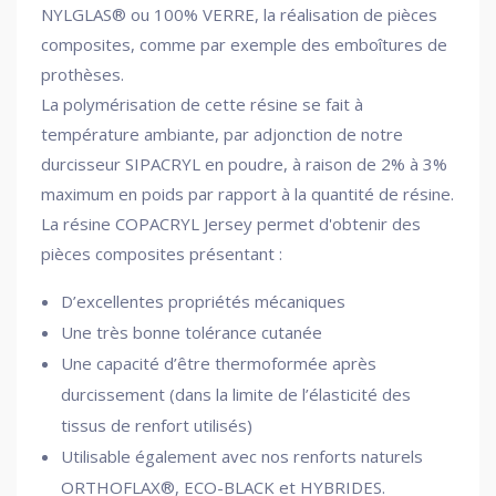
NYLGLAS® ou 100% VERRE, la réalisation de pièces
composites, comme par exemple des emboîtures de
prothèses.
La polymérisation de cette résine se fait à
température ambiante, par adjonction de notre
durcisseur SIPACRYL en poudre, à raison de 2% à 3%
maximum en poids par rapport à la quantité de résine.
La résine COPACRYL Jersey permet d'obtenir des
pièces composites présentant :
D’excellentes propriétés mécaniques
Une très bonne tolérance cutanée
Une capacité d’être thermoformée après
durcissement (dans la limite de l’élasticité des
tissus de renfort utilisés)
Utilisable également avec nos renforts naturels
ORTHOFLAX®, ECO-BLACK et HYBRIDES.