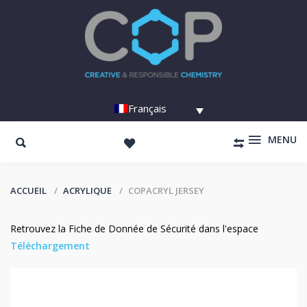
Français
MENU
ACCUEIL
ACRYLIQUE
COPACRYL JERSEY
Retrouvez la Fiche de Donnée de Sécurité dans l'espace
Téléchargement