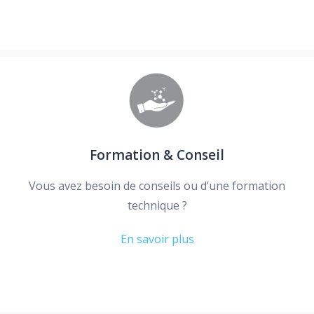
Formation & Conseil
Vous avez besoin de conseils ou d’une formation
technique ?
En savoir plus