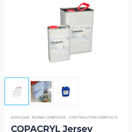
ACRYLIQUE
,
RÉSINES COMPOSITE
,
STRATIFICATION COMPOSITE
COPACRYL Jersey