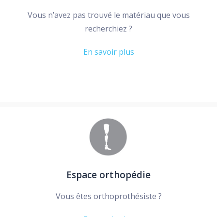
Vous n’avez pas trouvé le matériau que vous
recherchiez ?
En savoir plus
Espace orthopédie
Vous êtes orthoprothésiste ?