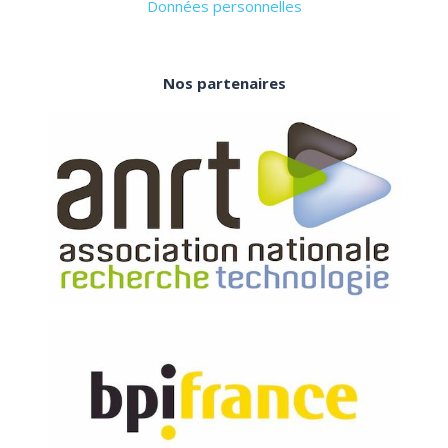
Données personnelles
Nos partenaires