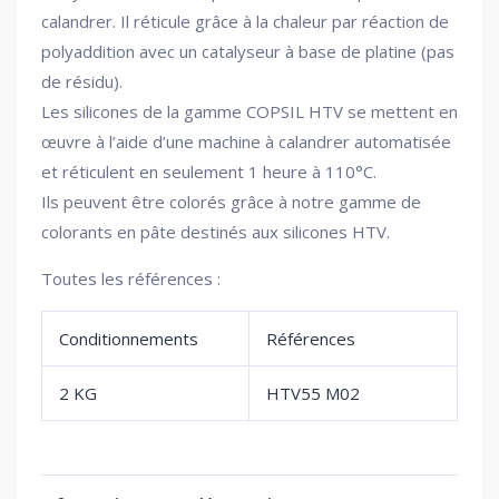
calandrer. Il réticule grâce à la chaleur par réaction de
polyaddition avec un catalyseur à base de platine (pas
de résidu).
Les silicones de la gamme COPSIL HTV se mettent en
œuvre à l’aide d’une machine à calandrer automatisée
et réticulent en seulement 1 heure à 110°C.
Ils peuvent être colorés grâce à notre gamme de
colorants en pâte destinés aux silicones HTV.
Toutes les références :
Conditionnements
Références
2 KG
HTV55 M02