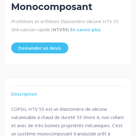
Monocomposant
Prothèses et orthèses
Elastomère silicone HTV 55
ShA cuisson rapide (
HTV55
)
En savoir plus
Demander un devis
Description
COPSIL HTV 55 est un élastomère de silicone
vulcanisable à chaud de dureté 55 Shore A, non collant
et avec de très bonnes propriétés mécaniques. C’est
un système monocomposant translucide prêt à