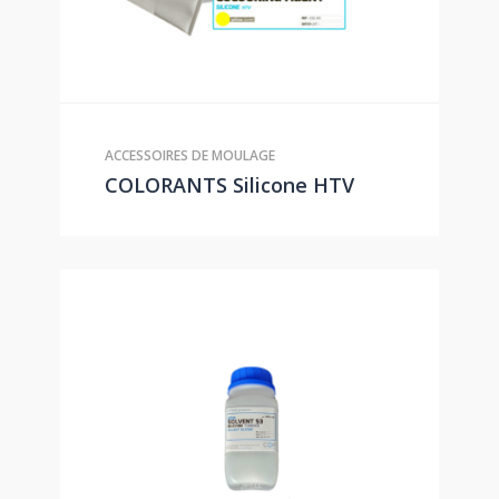
ACCESSOIRES DE MOULAGE
COLORANTS Silicone HTV