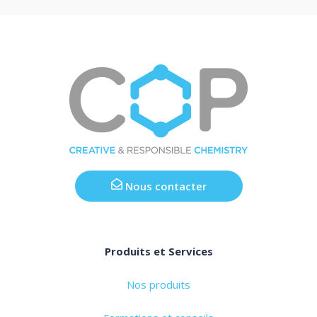
Nous contacter
Produits et Services
Nos produits