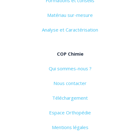
Formations et conseils
Matériau sur-mesure
Analyse et Caractérisation
COP Chimie
Qui sommes-nous ?
Nous contacter
Téléchargement
Espace Orthopédie
Mentions légales