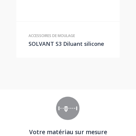
ACCESSOIRES DE MOULAGE
SOLVANT S3 Diluant silicone
Votre matériau sur mesure