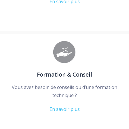
En savoir plus
Formation & Conseil
Vous avez besoin de conseils ou d’une formation
technique ?
En savoir plus