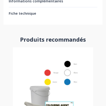
Informations complémentaires
Fiche technique
Produits recommandés