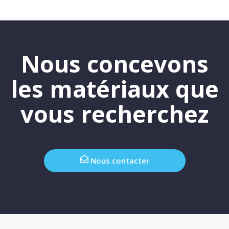
Nous concevons
les matériaux que
vous recherchez
Nous contacter