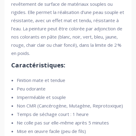
revêtement de surface de matériaux souples ou
rigides. Elle permet la réalisation d’une peau souple et
résistante, avec un effet mat et tendu, résistante à
l’eau. La peinture peut être colorée par adjonction de
nos colorants en pâte (blanc, noir, vert, bleu, jaune,
rouge, chair clair ou chair foncé), dans la limite de 2 %
en poids.
Caractéristiques:
Finition mate et tendue
Peu odorante
Imperméable et souple
Non CMR (Cancérogène, Mutagène, Reprotoxique)
Temps de séchage court : 1 heure
Ne colle pas sur elle-même après 5 minutes
Mise en œuvre facile (peu de fils)