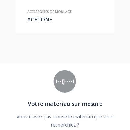
ACCESSOIRES DE MOULAGE
ACETONE
Votre matériau sur mesure
Vous n’avez pas trouvé le matériau que vous
recherchiez ?