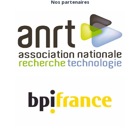
Nos partenaires