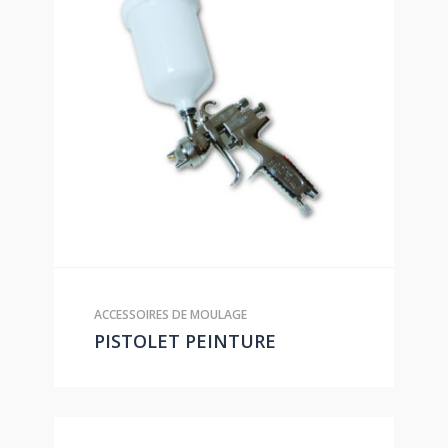
ACCESSOIRES DE MOULAGE
PISTOLET PEINTURE