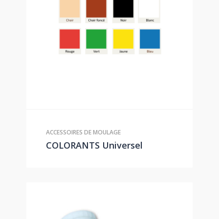
ACCESSOIRES DE MOULAGE
COLORANTS Universel