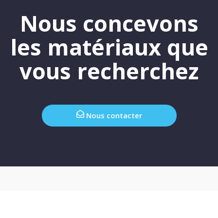
Nous concevons
les matériaux que
vous recherchez
Nous contacter