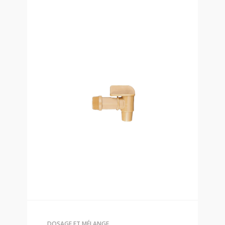
DOSAGE ET MÉLANGE