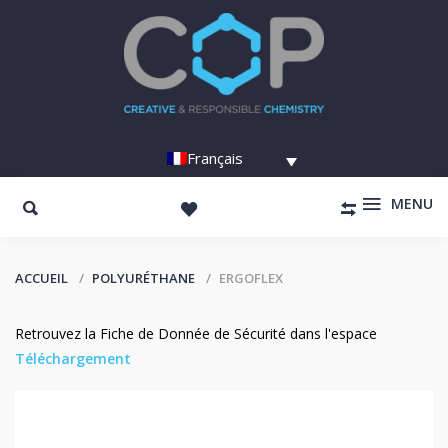
Français
MENU
ACCUEIL
POLYURÉTHANE
ERGOFLEX
Retrouvez la Fiche de Donnée de Sécurité dans l'espace
Téléchargement