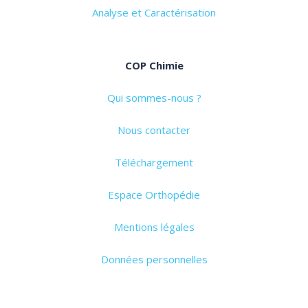
Analyse et Caractérisation
COP Chimie
Qui sommes-nous ?
Nous contacter
Téléchargement
Espace Orthopédie
Mentions légales
Données personnelles