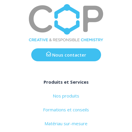
Nous contacter
Produits et Services
Nos produits
Formations et conseils
Matériau sur-mesure