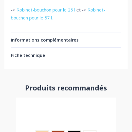
->
Robinet-bouchon pour le 25 l
et ->
Robinet-
bouchon pour le 57 l.
Informations complémentaires
Fiche technique
Produits recommandés