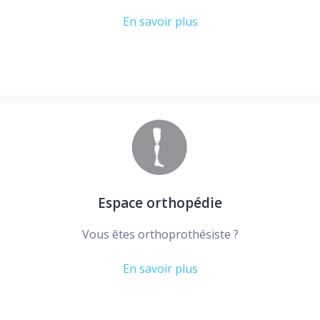
En savoir plus
Espace orthopédie
Vous êtes orthoprothésiste ?
En savoir plus