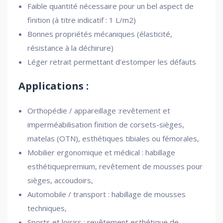
Faible quantité nécessaire pour un bel aspect de
finition (à titre indicatif : 1 L/m2)
Bonnes propriétés mécaniques (élasticité,
résistance à la déchirure)
Léger retrait permettant d’estomper les défauts
Applications :
Orthopédie / appareillage :revêtement et
imperméabilisation finition de corsets-sièges,
matelas (OTN), esthétiques tibiales ou fémorales,
Mobilier ergonomique et médical : habillage
esthétiquepremium, revêtement de mousses pour
sièges, accoudoirs,
Automobile / transport : habillage de mousses
techniques,
Sports et loisirs : revêtement esthétique de