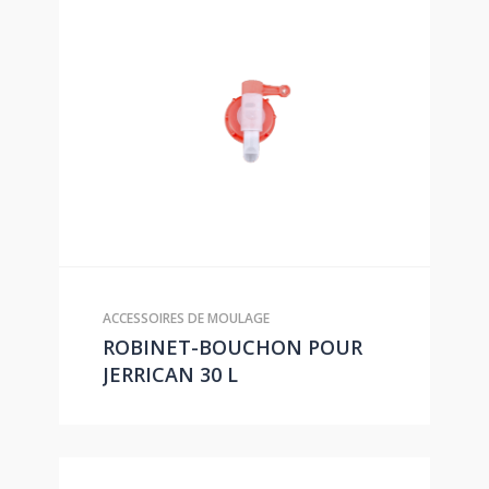
ACCESSOIRES DE MOULAGE
ROBINET-BOUCHON POUR
JERRICAN 30 L