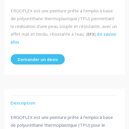
ERGOFLEX est une peinture prête à l’emploi à base
de polyuréthane thermoplastique (TPU) permettant
la réalisation d’une peau souple et résistante, avec un
effet mat et tendu, résistante à l’eau. (
EFX
)
En savoir
plus
Demander un devis
Description
ERGOFLEX est une peinture prête à l’emploi à base
de polyuréthane thermoplastique (TPU) pour le