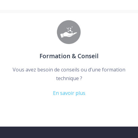
Formation & Conseil
Vous avez besoin de conseils ou d’une formation
technique ?
En savoir plus