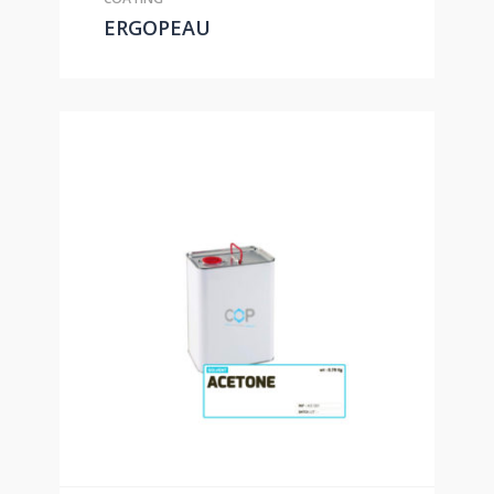
ERGOPEAU