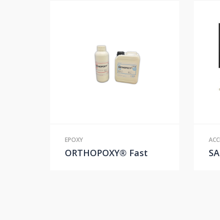
EPOXY
ACC
ORTHOPOXY® Fast
SA