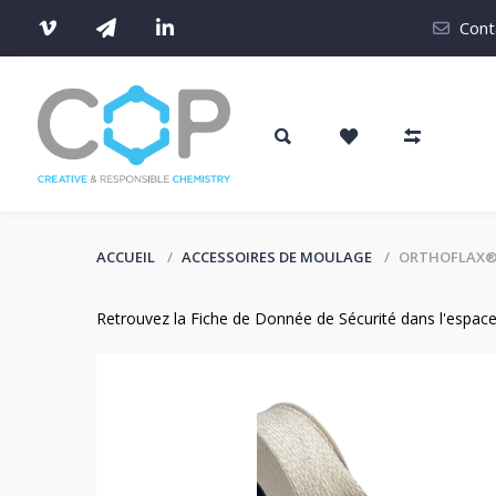
Cont
ACCUEIL
ACCESSOIRES DE MOULAGE
ORTHOFLAX®
Retrouvez la Fiche de Donnée de Sécurité dans l'espac