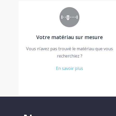
Votre matériau sur mesure
Vous n’avez pas trouvé le matériau que vous
recherchiez ?
En savoir plus