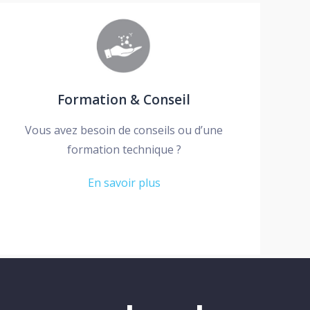
Formation & Conseil
Vous avez besoin de conseils ou d’une
formation technique ?
En savoir plus