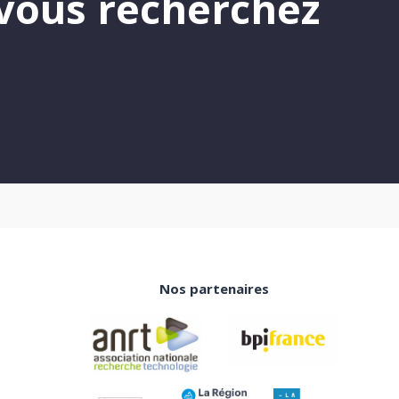
vous recherchez
Nos partenaires