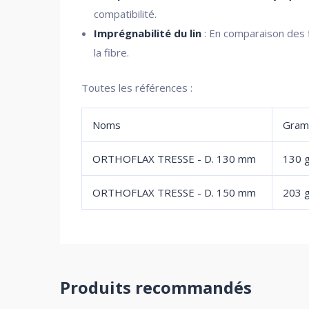
compatibilité.
Imprégnabilité du lin
: En comparaison des f
la fibre.
Toutes les références :
Noms
Gra
ORTHOFLAX TRESSE - D. 130 mm
130 
ORTHOFLAX TRESSE - D. 150 mm
203 
Produits recommandés