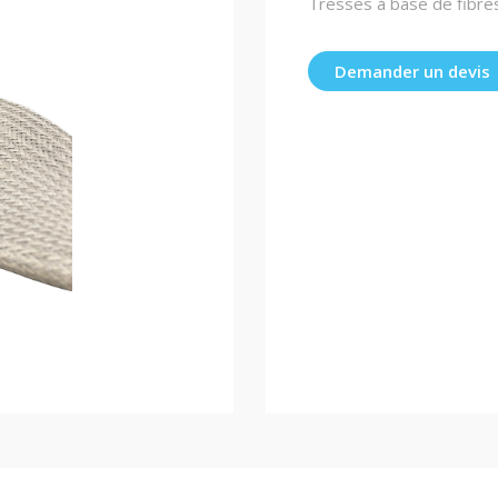
Tresses à base de fibres 
Demander un devis