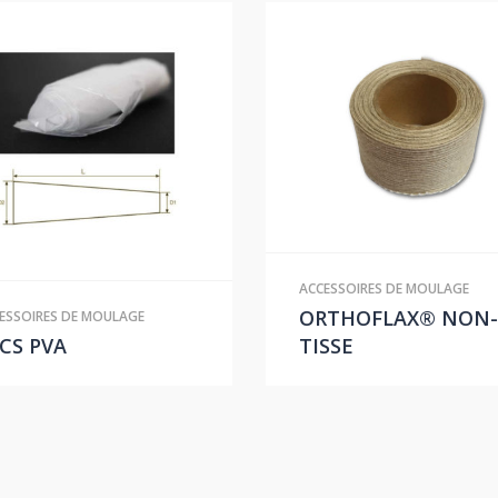
ACCESSOIRES DE MOULAGE
ORTHOFLAX® NON-
ESSOIRES DE MOULAGE
CS PVA
TISSE