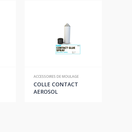
ACCESSOIRES DE MOULAGE
COLLE CONTACT
AEROSOL