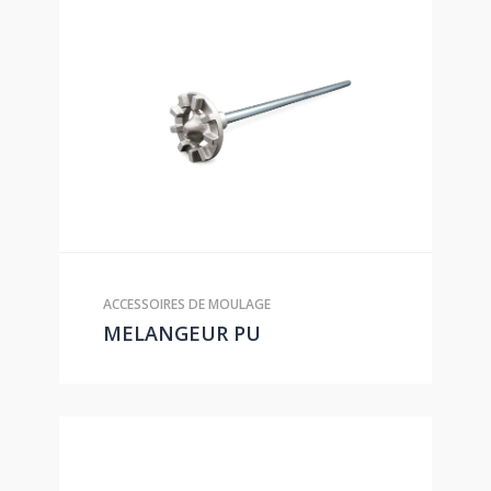
ACCESSOIRES DE MOULAGE
MELANGEUR PU