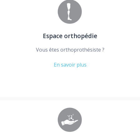
Espace orthopédie
Vous êtes orthoprothésiste ?
En savoir plus