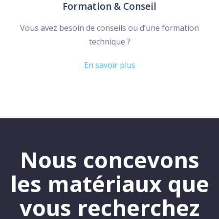
Formation & Conseil
Vous avez besoin de conseils ou d’une formation
technique ?
En savoir plus
Nous concevons
les matériaux que
vous recherchez