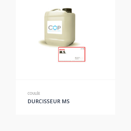
COULÉE
DURCISSEUR MS