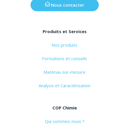
Nous contacter
Produits et Services
Nos produits
Formations et conseils
Matériau sur-mesure
Analyse et Caractérisation
COP Chimie
Qui sommes-nous ?