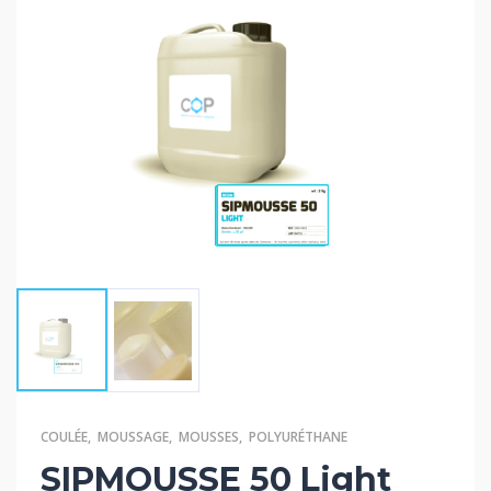
COULÉE
,
MOUSSAGE
,
MOUSSES
,
POLYURÉTHANE
SIPMOUSSE 50 Light