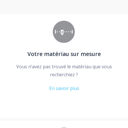
Votre matériau sur mesure
Vous n’avez pas trouvé le matériau que vous
recherchiez ?
En savoir plus