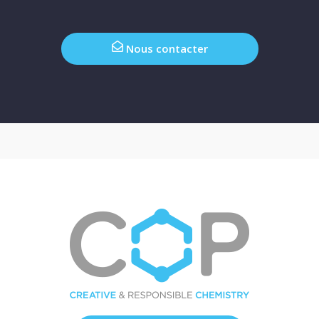
Nous contacter