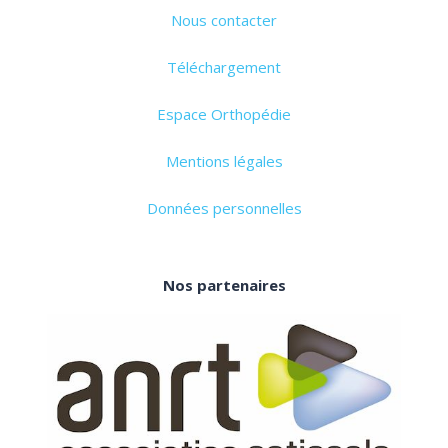
Nous contacter
Téléchargement
Espace Orthopédie
Mentions légales
Données personnelles
Nos partenaires