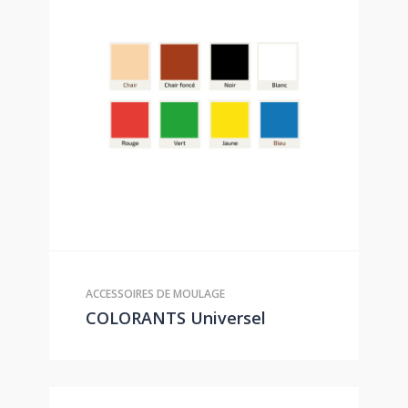
ACCESSOIRES DE MOULAGE
COLORANTS Universel