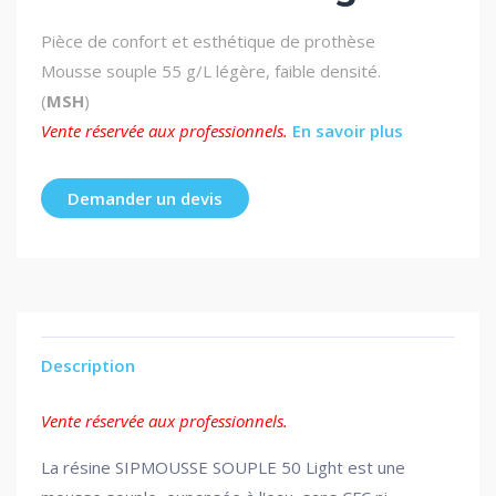
Pièce de confort et esthétique de prothèse
Mousse souple 55 g/L légère, faible densité.
(
MSH
)
Vente réservée aux professionnels.
En savoir plus
Demander un devis
Description
Vente réservée aux professionnels.
La résine SIPMOUSSE SOUPLE 50 Light est une