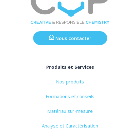
Nous contacter
Produits et Services
Nos produits
Formations et conseils
Matériau sur-mesure
Analyse et Caractérisation