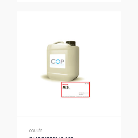
COULÉE