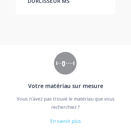
DURCISSEUR MS
Votre matériau sur mesure
Vous n’avez pas trouvé le matériau que vous
recherchiez ?
En savoir plus