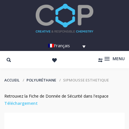
Français
MENU
ACCUEIL
POLYURÉTHANE
SIPMOUSSE ESTHETIQUE
Retrouvez la Fiche de Donnée de Sécurité dans l'espace
Téléchargement