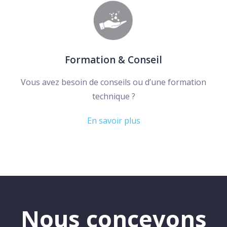
Formation & Conseil
Vous avez besoin de conseils ou d’une formation
technique ?
En savoir plus
Nous concevons