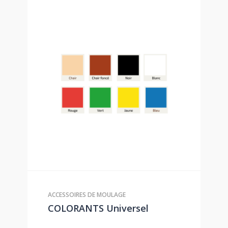
ACCESSOIRES DE MOULAGE
COLORANTS Universel