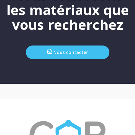
les matériaux que
vous recherchez
Nous contacter