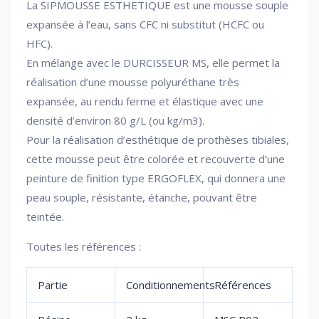
La SIPMOUSSE ESTHETIQUE est une mousse souple
expansée à l’eau, sans CFC ni substitut (HCFC ou
HFC).
En mélange avec le DURCISSEUR MS, elle permet la
réalisation d’une mousse polyuréthane très
expansée, au rendu ferme et élastique avec une
densité d’environ 80 g/L (ou kg/m3).
Pour la réalisation d’esthétique de prothèses tibiales,
cette mousse peut être colorée et recouverte d’une
peinture de finition type ERGOFLEX, qui donnera une
peau souple, résistante, étanche, pouvant être
teintée.
Toutes les références :
Partie
Conditionnements
Références