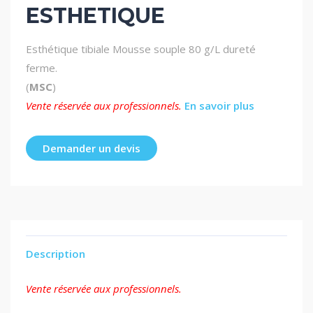
ESTHETIQUE
Esthétique tibiale
Mousse souple 80 g/L dureté
ferme.
(
MSC
)
Vente réservée aux professionnels.
En savoir plus
Demander un devis
Description
Vente réservée aux professionnels.