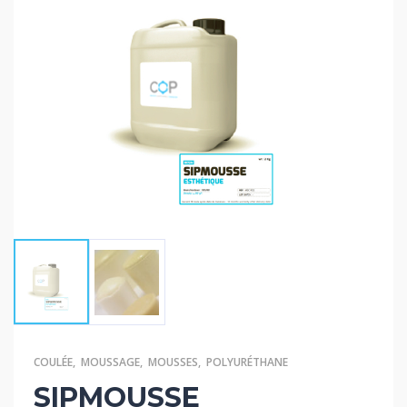
COULÉE
,
MOUSSAGE
,
MOUSSES
,
POLYURÉTHANE
SIPMOUSSE