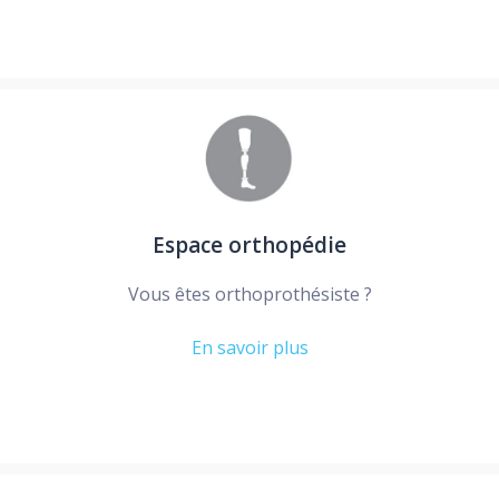
Espace orthopédie
Vous êtes orthoprothésiste ?
En savoir plus