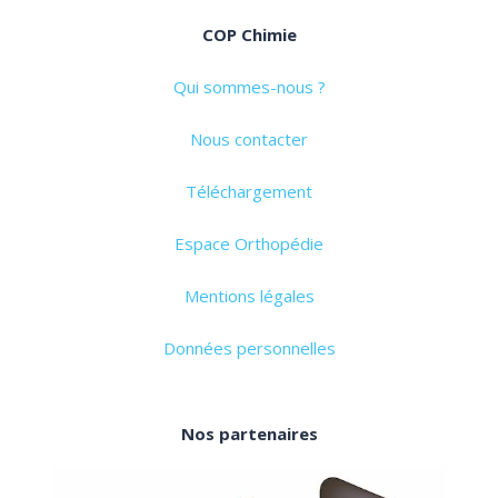
COP Chimie
Qui sommes-nous ?
Nous contacter
Téléchargement
Espace Orthopédie
Mentions légales
Données personnelles
Nos partenaires