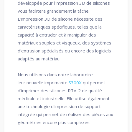
développée pour l’impression 3D de silicones
vous facilitera grandement la tâche.
L’impression 3D de silicone nécessite des
caractéristiques spécifiques, telles que la
capacité à extruder et à manipuler des
matériaux souples et visqueux, des systèmes
d’extrusion spécialisés ou encore des logiciels
adaptés au matériau.
Nous utilisons dans notre laboratoire
leur nouvelle imprimante
S300X
qui permet
d’imprimer des silicones RTV-2 de qualité
médicale et industrielle. Elle utilise également
une technologie d’impression de support
intégrée qui permet de réaliser des pièces aux
géométries encore plus complexes.