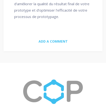
d’améliorer la qualité du résultat final de votre
prototype et d’optimiser l’efficacité de votre
processus de prototypage.
ADD A COMMENT