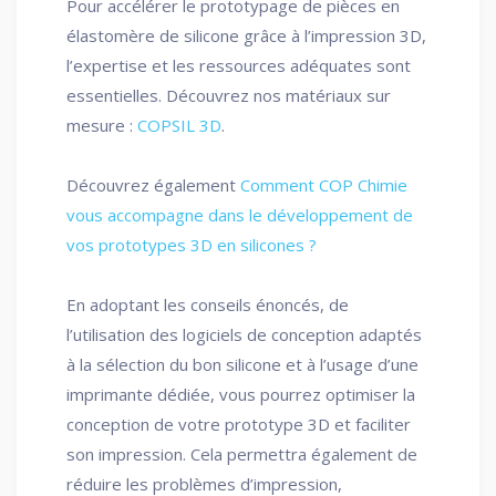
Pour accélérer le prototypage de pièces en
élastomère de silicone grâce à l’impression 3D,
l’expertise et les ressources adéquates sont
essentielles. Découvrez nos matériaux sur
mesure :
COPSIL 3D
.
Découvrez également
Comment COP Chimie
vous accompagne dans le développement de
vos prototypes 3D en silicones ?
En adoptant les conseils énoncés, de
l’utilisation des logiciels de conception adaptés
à la sélection du bon silicone et à l’usage d’une
imprimante dédiée, vous pourrez optimiser la
conception de votre prototype 3D et faciliter
son impression. Cela permettra également de
réduire les problèmes d’impression,