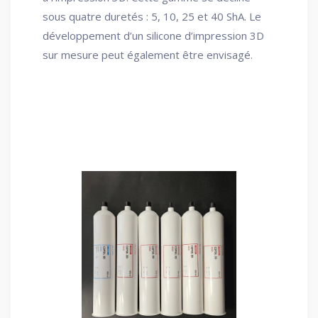
sous quatre duretés : 5, 10, 25 et 40 ShA. Le
développement d’un silicone d’impression 3D
sur mesure peut également être envisagé.