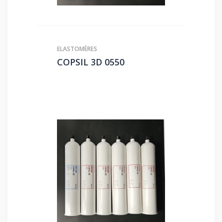
ELASTOMÈRES
COPSIL 3D 0550