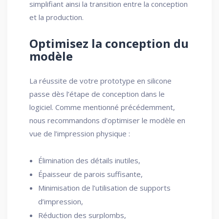
simplifiant ainsi la transition entre la conception
et la production.
Optimisez la conception du
modèle
La réussite de votre prototype en silicone
passe dès l’étape de conception dans le
logiciel. Comme mentionné précédemment,
nous recommandons d’optimiser le modèle en
vue de l’impression physique :
Élimination des détails inutiles,
Épaisseur de parois suffisante,
Minimisation de l’utilisation de supports
d’impression,
Réduction des surplombs,