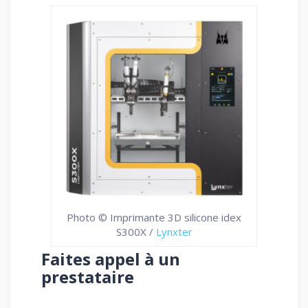
Photo © Imprimante 3D silicone idex
S300X /
Lynxter
Faites appel à un
prestataire