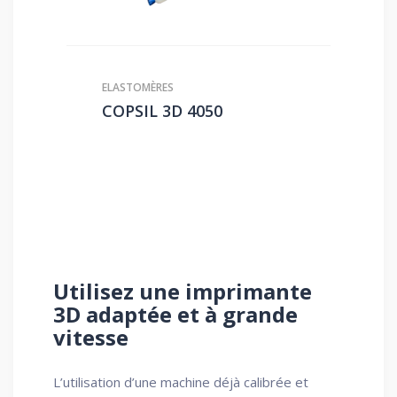
ELASTOMÈRES
COPSIL 3D 4050
Utilisez une imprimante
3D adaptée et à grande
vitesse
L’utilisation d’une machine déjà calibrée et