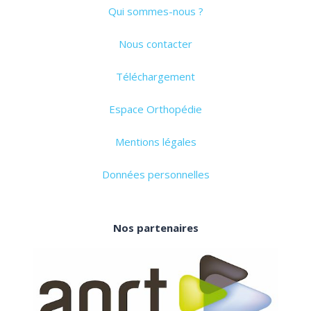
Qui sommes-nous ?
Nous contacter
Téléchargement
Espace Orthopédie
Mentions légales
Données personnelles
Nos partenaires