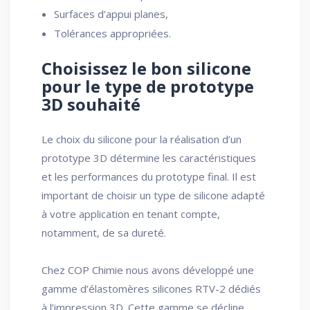
Surfaces d’appui planes,
Tolérances appropriées.
Choisissez le bon silicone
pour le type de prototype
3D souhaité
Le choix du silicone pour la réalisation d’un
prototype 3D détermine les caractéristiques
et les performances du prototype final. Il est
important de choisir un type de silicone adapté
à votre application en tenant compte,
notamment, de sa dureté.
Chez COP Chimie nous avons développé une
gamme d’élastomères silicones RTV-2 dédiés
à l’impression 3D. Cette gamme se décline