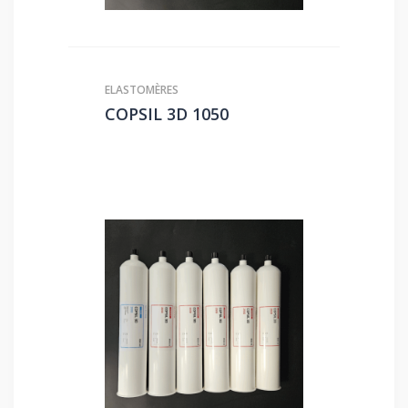
ELASTOMÈRES
COPSIL 3D 1050