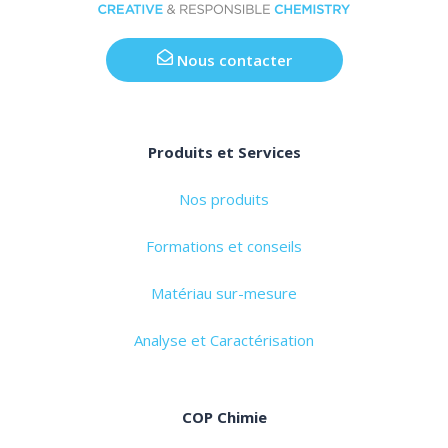
Nous contacter
Produits et Services
Nos produits
Formations et conseils
Matériau sur-mesure
Analyse et Caractérisation
COP Chimie