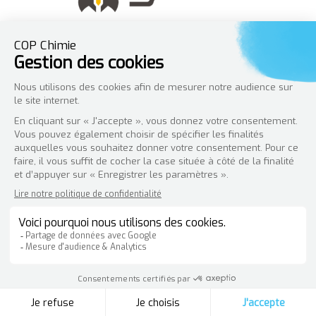
AMT Solutions :
Création de site Wordpress