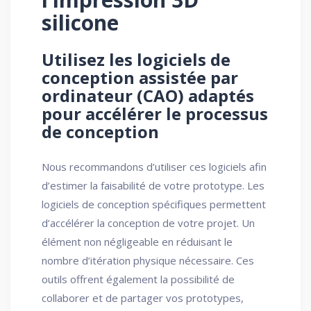
silicone
Utilisez les logiciels de
conception assistée par
ordinateur (CAO) adaptés
pour accélérer le processus
de conception
Nous recommandons d’utiliser ces logiciels afin
d’estimer la faisabilité de votre prototype. Les
logiciels de conception spécifiques permettent
d’accélérer la conception de votre projet. Un
élément non négligeable en réduisant le
nombre d’itération physique nécessaire. Ces
outils offrent également la possibilité de
collaborer et de partager vos prototypes,