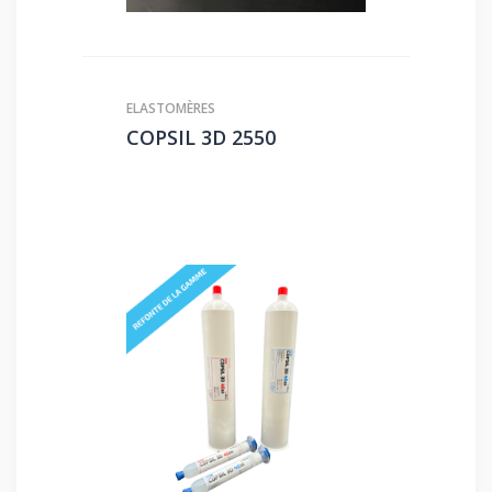
ELASTOMÈRES
COPSIL 3D 2550