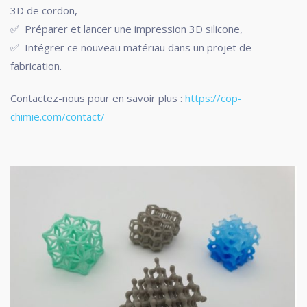
3D de cordon,
✅
Préparer et lancer une impression 3D silicone,
✅ Intégrer ce nouveau matériau dans un projet de
fabrication.
Contactez-nous pour en savoir plus :
https://cop-
chimie.com/contact/