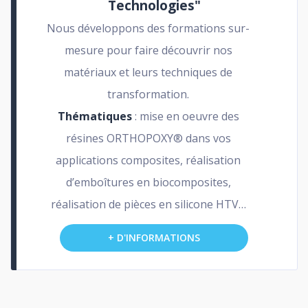
Technologies"
Nous développons des formations sur-
mesure pour faire découvrir nos
matériaux et leurs techniques de
transformation.
Thématiques
: mise en oeuvre des
résines ORTHOPOXY® dans vos
applications composites, réalisation
d’emboîtures en biocomposites,
réalisation de pièces en silicone HTV…
+ D'INFORMATIONS