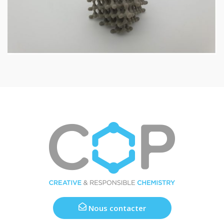
Nous contacter