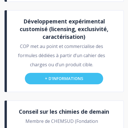
Développement expérimental
customisé (licensing, exclusivité,
caractérisation)
COP met au point et commercialise des
formules dédiées à partir d’un cahier des
charges ou d’un produit cible.
+ D'INFORMATIONS
Conseil sur les chimies de demain
Membre de CHEMSUD (Fondation