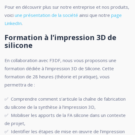
Pour en découvrir plus sur notre entreprise et nos produits,
voici
une présentation de la société
ainsi que notre
page
LinkedIn
.
Formation à l’impression 3D de
silicone
En collaboration avec F3DF
,
nous vous proposons une
formation dédiée à l’impression 3D de Silicone. Cette
formation de 28 heures (théorie et pratique), vous
permettra de :
✅
Comprendre comment s’articule la chaîne de fabrication
du silicone de la synthèse à l’impression 3D,
✅
Mobiliser les apports de la FA silicone dans un contexte
de projet,
✅
Identifier les étapes de mise en œuvre de l’impression