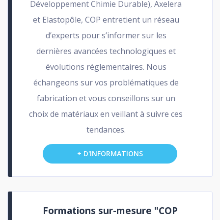
Développement Chimie Durable), Axelera
et Elastopôle, COP entretient un réseau
d’experts pour s’informer sur les
dernières avancées technologiques et
évolutions réglementaires. Nous
échangeons sur vos problématiques de
fabrication et vous conseillons sur un
choix de matériaux en veillant à suivre ces
tendances.
+ D'INFORMATIONS
Formations sur-mesure "COP