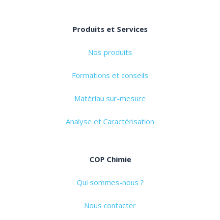
Produits et Services
Nos produits
Formations et conseils
Matériau sur-mesure
Analyse et Caractérisation
COP Chimie
Qui sommes-nous ?
Nous contacter