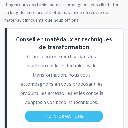
d’ingénieurs en chimie, nous accompagnons nos clients tout
au long de leurs projets et dans la mise en œuvre des
matériaux innovants que nous offrons.
Conseil en matériaux et techniques
de transformation
Grâce à notre expertise dans les
matériaux et leurs techniques de
transformation, nous vous
accompagnons en vous proposant les
produits, les accessoires et les conseils
adaptés à vos besoins techniques.
+ D'INFORMATIONS