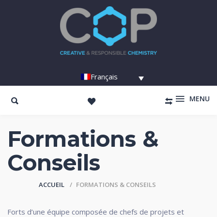
Français
MENU
Formations &
Conseils
ACCUEIL
FORMATIONS & CONSEILS
Forts d’une équipe composée de chefs de projets et