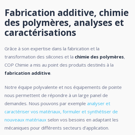
Fabrication additive, chimie
des polymères, analyses et
caractérisations
Grâce à son expertise dans la fabrication et la
transformation des silicones et la
chimie des polymères
,
COP Chimie a mis au point des produits destinés à la
fabrication additive
.
Notre équipe polyvalente et nos équipements de pointe
nous permettent de répondre à un large panel de
demandes. Nous pouvons par exemple
analyser et
caractériser vos matériaux,
formuler et synthétiser de
nouveaux matériaux
selon vos besoins en adaptant les
mécaniques pour différents secteurs d’application.