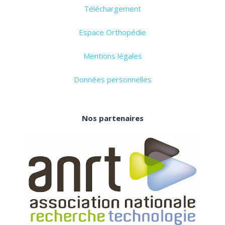
Téléchargement
Espace Orthopédie
Mentions légales
Données personnelles
Nos partenaires