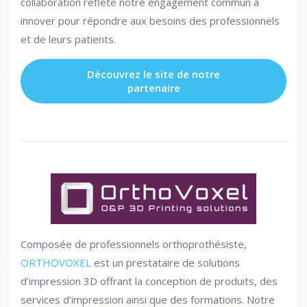
collaboration reflète notre engagement commun à
innover pour répondre aux besoins des professionnels
et de leurs patients.
Découvrez le site de notre
partenaire
Composée de professionnels orthoprothésiste,
ORTHOVOXEL
est un prestataire de solutions
d’impression 3D offrant la conception de produits, des
services d’impression ainsi que des formations. Notre