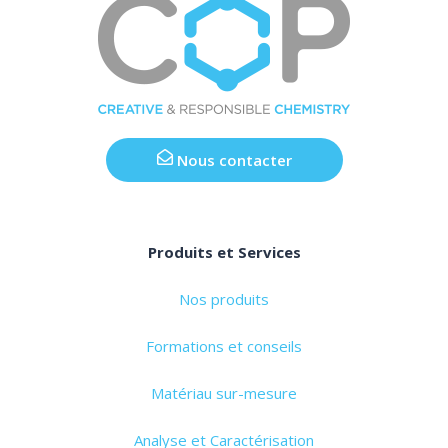
Nous contacter
Produits et Services
Nos produits
Formations et conseils
Matériau sur-mesure
Analyse et Caractérisation