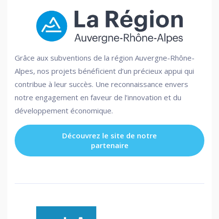
Grâce aux subventions de la région Auvergne-Rhône-
Alpes, nos projets bénéficient d’un précieux appui qui
contribue à leur succès. Une reconnaissance envers
notre engagement en faveur de l’innovation et du
développement économique.
Découvrez le site de notre
partenaire