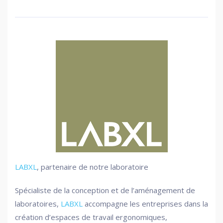
LABXL
, partenaire de notre laboratoire
Spécialiste de la conception et de l’aménagement de
laboratoires,
LABXL
accompagne les entreprises dans la
création d’espaces de travail ergonomiques,