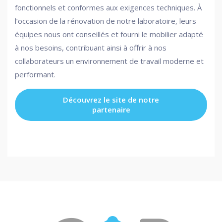
fonctionnels et conformes aux exigences techniques. À
l’occasion de la rénovation de notre laboratoire, leurs
équipes nous ont conseillés et fourni le mobilier adapté
à nos besoins, contribuant ainsi à offrir à nos
collaborateurs un environnement de travail moderne et
performant.
Découvrez le site de notre
partenaire