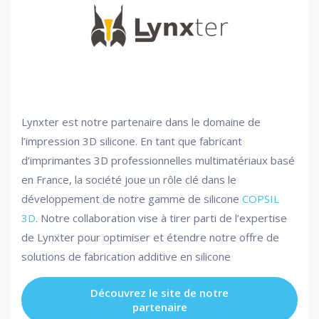
Lynxter est notre partenaire dans le domaine de
l’impression 3D silicone. En tant que fabricant
d’imprimantes 3D professionnelles multimatériaux basé
en France, la société joue un rôle clé dans le
développement de notre gamme de silicone
COPSIL
3D
. Notre collaboration vise à tirer parti de l’expertise
de Lynxter pour optimiser et étendre notre offre de
solutions de fabrication additive en silicone
Découvrez le site de notre
partenaire