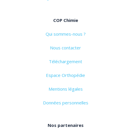
COP Chimie
Qui sommes-nous ?
Nous contacter
Téléchargement
Espace Orthopédie
Mentions légales
Données personnelles
Nos partenaires