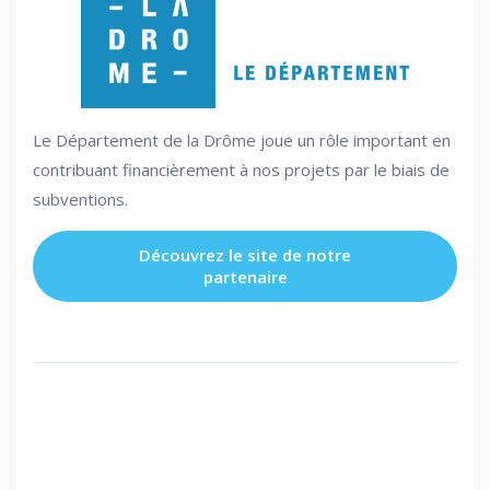
Le Département de la Drôme joue un rôle important en
contribuant financièrement à nos projets par le biais de
subventions.
Découvrez le site de notre
partenaire