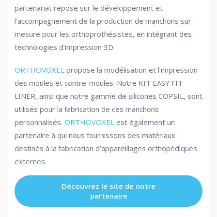
partenariat repose sur le développement et
l’accompagnement de la production de manchons sur
mesure pour les orthoprothésistes, en intégrant des
technologies d’impression 3D.
ORTHOVOXEL
propose la modélisation et l’impression
des moules et contre-moules. Notre KIT EASY FIT
LINER, ainsi que notre gamme de silicones COPSIL, sont
utilisés pour la fabrication de ces manchons
personnalisés.
ORTHOVOXEL
est également un
partenaire à qui nous fournissons des matériaux
destinés à la fabrication d’appareillages orthopédiques
externes.
Découvrez le site de notre
partenaire