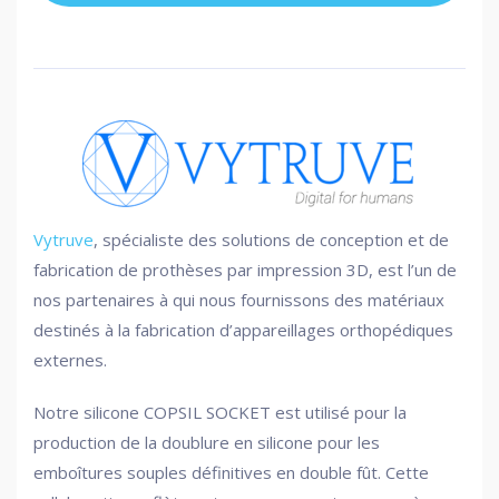
Vytruve
, spécialiste des solutions de conception et de
fabrication de prothèses par impression 3D, est l’un de
nos partenaires à qui nous fournissons des matériaux
destinés à la fabrication d’appareillages orthopédiques
externes.
Notre silicone COPSIL SOCKET est utilisé pour la
production de la doublure en silicone pour les
emboîtures souples définitives en double fût. Cette