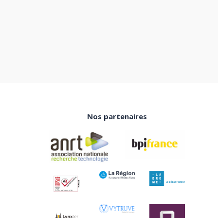
Nos partenaires