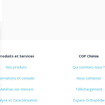
Produits et Services
COP Chimie
Nos produits
Qui sommes-nous ?
ormations et conseils
Nous contacter
Matériau sur-mesure
Téléchargement
lyse et Caractérisation
Espace Orthopédie