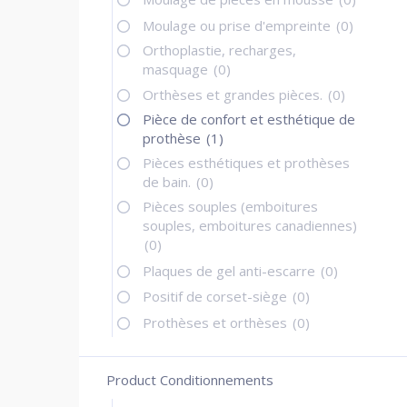
Moulage ou prise d'empreinte
(0)
Orthoplastie, recharges,
masquage
(0)
Orthèses et grandes pièces.
(0)
Pièce de confort et esthétique de
prothèse
(1)
Pièces esthétiques et prothèses
de bain.
(0)
Pièces souples (emboitures
souples, emboitures canadiennes)
(0)
Plaques de gel anti-escarre
(0)
Positif de corset-siège
(0)
Prothèses et orthèses
(0)
Product Conditionnements