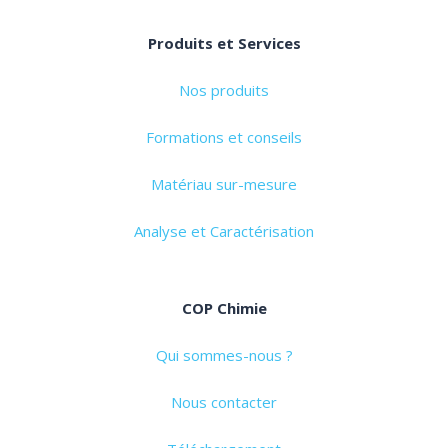
Produits et Services
Nos produits
Formations et conseils
Matériau sur-mesure
Analyse et Caractérisation
COP Chimie
Qui sommes-nous ?
Nous contacter