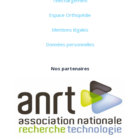
Téléchargement
Espace Orthopédie
Mentions légales
Données personnelles
Nos partenaires