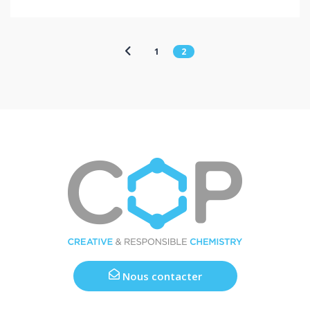
1
2
Nous contacter