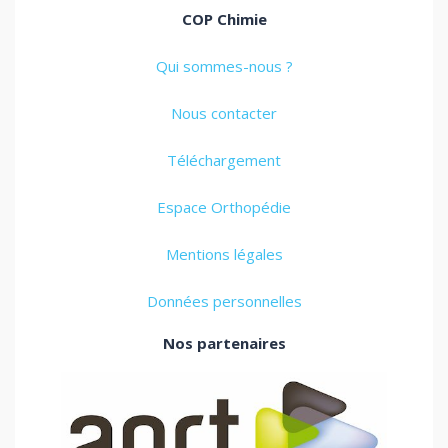
COP Chimie
Qui sommes-nous ?
Nous contacter
Téléchargement
Espace Orthopédie
Mentions légales
Données personnelles
Nos partenaires