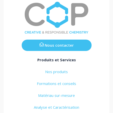
Nous contacter
Produits et Services
Nos produits
Formations et conseils
Matériau sur-mesure
Analyse et Caractérisation