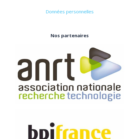
Données personnelles
Nos partenaires