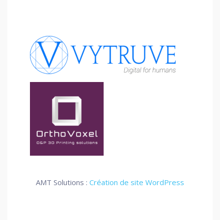
AMT Solutions :
Création de site WordPress