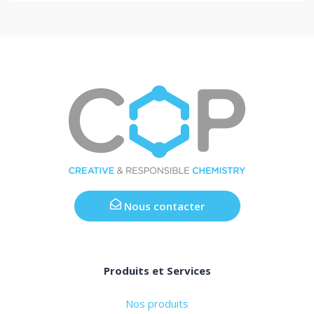
Nous contacter
Produits et Services
Nos produits