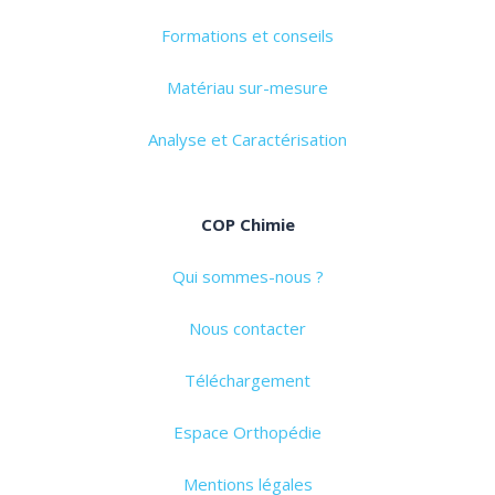
Formations et conseils
Matériau sur-mesure
Analyse et Caractérisation
COP Chimie
Qui sommes-nous ?
Nous contacter
Téléchargement
Espace Orthopédie
Mentions légales