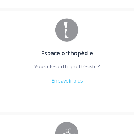
Espace orthopédie
Vous êtes orthoprothésiste ?
En savoir plus