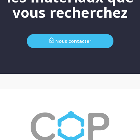
vous recherchez
Nous contacter