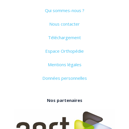
Qui sommes-nous ?
Nous contacter
Téléchargement
Espace Orthopédie
Mentions légales
Données personnelles
Nos partenaires