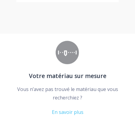
Votre matériau sur mesure
Vous n’avez pas trouvé le matériau que vous
recherchiez ?
En savoir plus