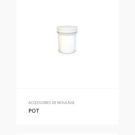
ACCESSOIRES DE MOULAGE
POT