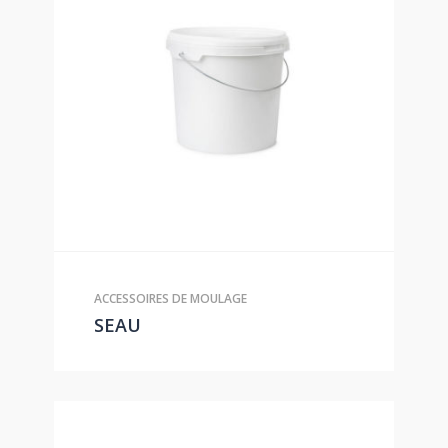
ACCESSOIRES DE MOULAGE
SEAU