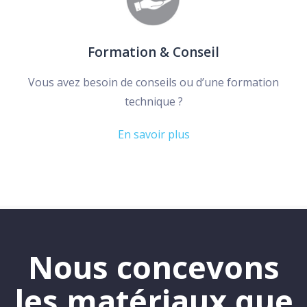
Formation & Conseil
Vous avez besoin de conseils ou d’une formation
technique ?
En savoir plus
Nous concevons
les matériaux que