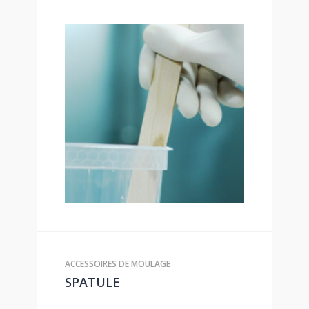
ACCESSOIRES DE MOULAGE
SPATULE