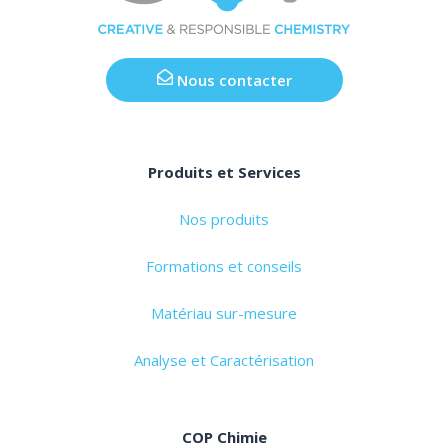
Nous contacter
Produits et Services
Nos produits
Formations et conseils
Matériau sur-mesure
Analyse et Caractérisation
COP Chimie