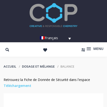
Français
MENU
ACCUEIL
DOSAGE ET MÉLANGE
BALANCE
Retrouvez la Fiche de Donnée de Sécurité dans l'espace
Téléchargement