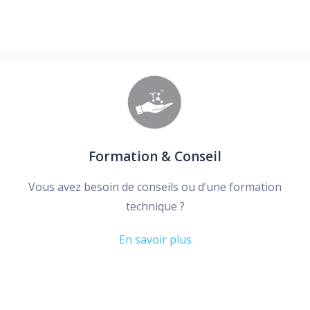
Formation & Conseil
Vous avez besoin de conseils ou d’une formation
technique ?
En savoir plus