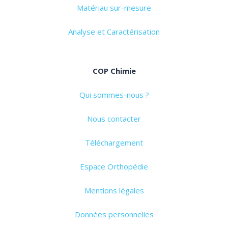
Matériau sur-mesure
Analyse et Caractérisation
COP Chimie
Qui sommes-nous ?
Nous contacter
Téléchargement
Espace Orthopédie
Mentions légales
Données personnelles