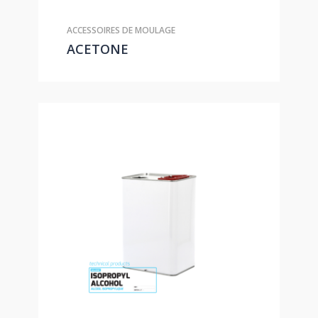
ACCESSOIRES DE MOULAGE
ACETONE