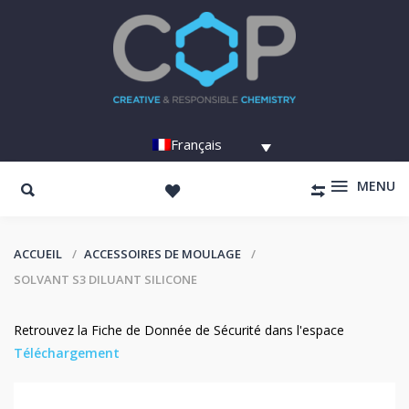
Français
MENU
ACCUEIL
ACCESSOIRES DE MOULAGE
SOLVANT S3 DILUANT SILICONE
Retrouvez la Fiche de Donnée de Sécurité dans l'espace
Téléchargement