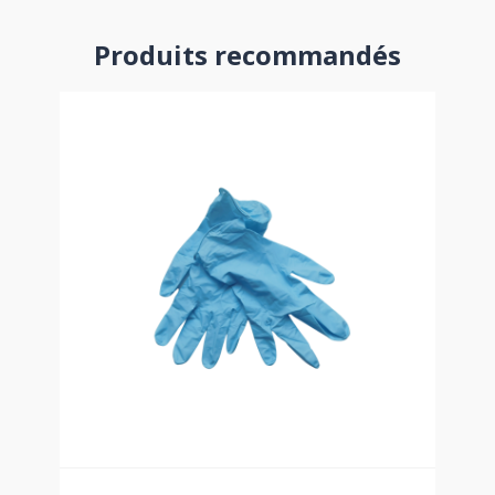
Produits recommandés