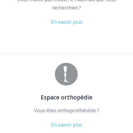
recherchiez ?
En savoir plus
Espace orthopédie
Vous êtes orthoprothésiste ?
En savoir plus