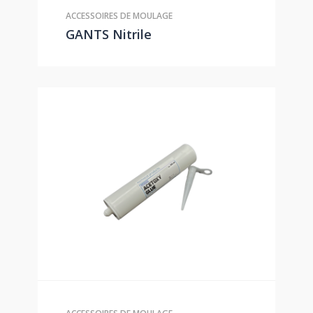
ACCESSOIRES DE MOULAGE
GANTS Nitrile