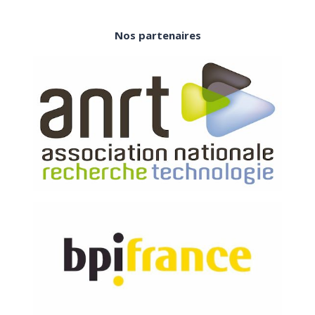
Nos partenaires