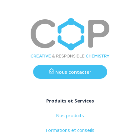
Nous contacter
Produits et Services
Nos produits
Formations et conseils