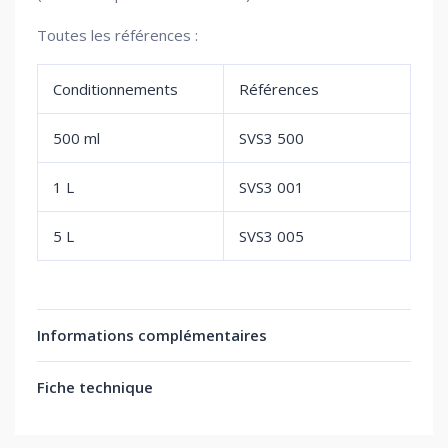
Toutes les références :
Conditionnements
Références
500 ml
SVS3 500
1 L
SVS3 001
5 L
SVS3 005
Informations complémentaires
Fiche technique