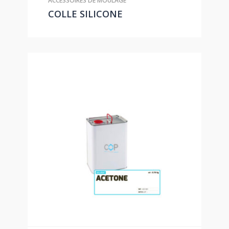
ACCESSOIRES DE MOULAGE
COLLE SILICONE