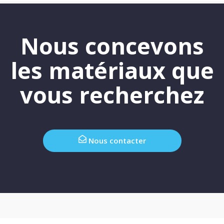
Nous concevons
les matériaux que
vous recherchez
Nous contacter