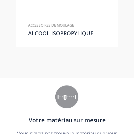
ACCESSOIRES DE MOULAGE
ALCOOL ISOPROPYLIQUE
Votre matériau sur mesure
Vous n’avez pas trouvé le matériau que vous