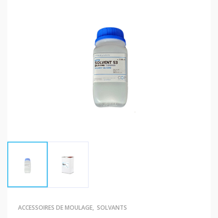
ACCESSOIRES DE MOULAGE
,
SOLVANTS