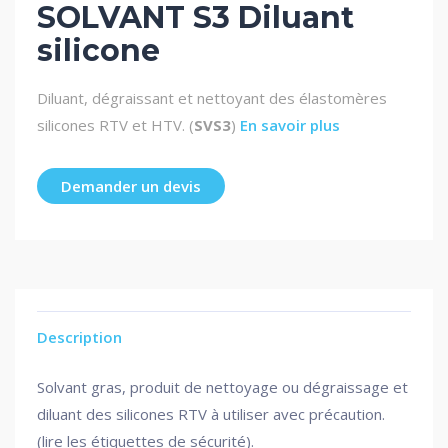
SOLVANT S3 Diluant
silicone
Diluant, dégraissant et nettoyant des élastomères
silicones RTV et HTV. (
SVS3
)
En savoir plus
Demander un devis
Description
Solvant gras, produit de nettoyage ou dégraissage et
diluant des silicones RTV à utiliser avec précaution.
(lire les étiquettes de sécurité).