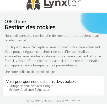
AMT Solutions :
Création de site Wordpress