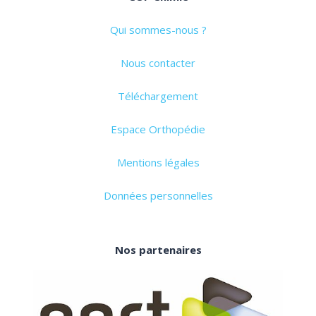
Qui sommes-nous ?
Nous contacter
Téléchargement
Espace Orthopédie
Mentions légales
Données personnelles
Nos partenaires