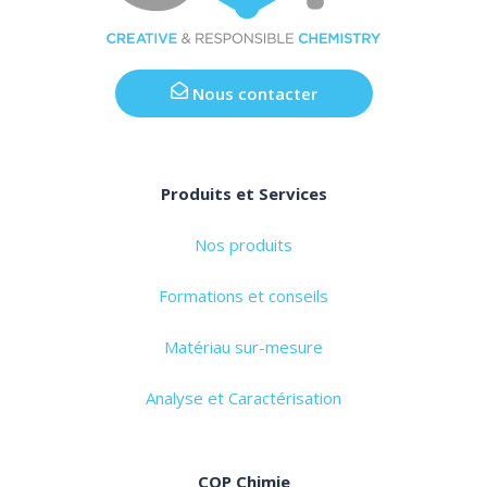
Nous contacter
Produits et Services
Nos produits
Formations et conseils
Matériau sur-mesure
Analyse et Caractérisation
COP Chimie