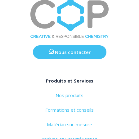
Nous contacter
Produits et Services
Nos produits
Formations et conseils
Matériau sur-mesure
Analyse et Caractérisation