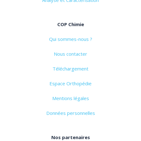
COP Chimie
Qui sommes-nous ?
Nous contacter
Téléchargement
Espace Orthopédie
Mentions légales
Données personnelles
Nos partenaires