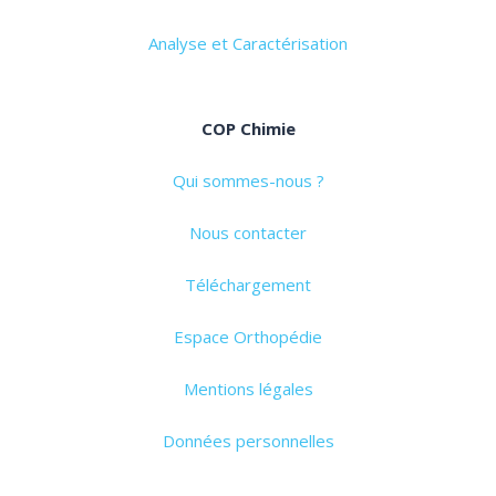
Analyse et Caractérisation
COP Chimie
Qui sommes-nous ?
Nous contacter
Téléchargement
Espace Orthopédie
Mentions légales
Données personnelles