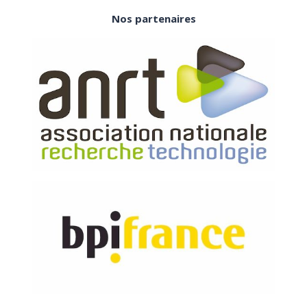
Nos partenaires