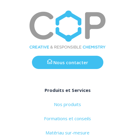
Nous contacter
Produits et Services
Nos produits
Formations et conseils
Matériau sur-mesure