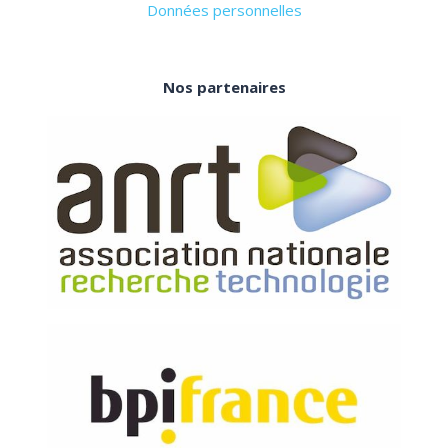
Données personnelles
Nos partenaires