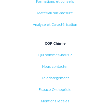
Formations et conseils
Matériau sur-mesure
Analyse et Caractérisation
COP Chimie
Qui sommes-nous ?
Nous contacter
Téléchargement
Espace Orthopédie
Mentions légales