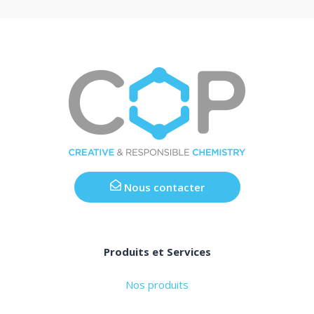
Nous contacter
Produits et Services
Nos produits