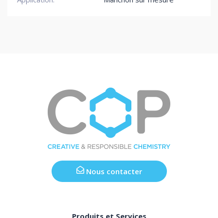
Nous contacter
Produits et Services