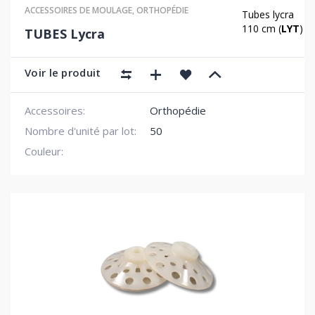
ACCESSOIRES DE MOULAGE
,
ORTHOPÉDIE
Tubes lycra
110 cm (
LYT
)
TUBES Lycra
Voir le produit
Accessoires:
Orthopédie
Nombre d'unité par lot:
50
Couleur: