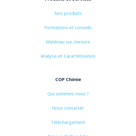
Nos produits
Formations et conseils
Matériau sur-mesure
Analyse et Caractérisation
COP Chimie
Qui sommes-nous ?
Nous contacter
Téléchargement