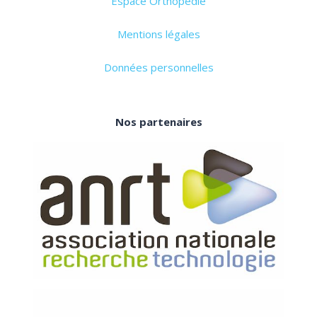
Espace Orthopédie
Mentions légales
Données personnelles
Nos partenaires