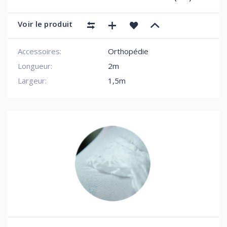
Voir le produit
Accessoires:
Orthopédie
Longueur:
2m
Largeur:
1,5m