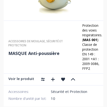
Protection
des voies
respiratoires.
(
MAS 001
)
ACCESSOIRES DE MOULAGE
,
SÉCURITÉ ET
Classe de
PROTECTION
protection
MASQUE Anti-poussière
EN 149 :
2001 +A1 :
2009 0086,
FFP2
Voir le produit
Accessoires:
Sécurité et Protection
Nombre d'unité par lot:
10