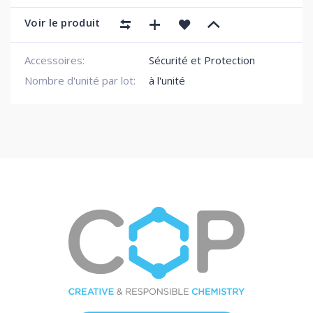
Voir le produit
Accessoires:
Sécurité et Protection
Nombre d'unité par lot:
à l'unité