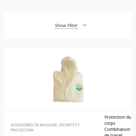
Show Filter
Protection du
corps
ACCESSOIRES DE MOULAGE
,
SÉCURITÉ ET
Combinaison
PROTECTION
de travail