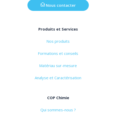
Nous contacter
Produits et Services
Nos produits
Formations et conseils
Matériau sur-mesure
Analyse et Caractérisation
COP Chimie
Qui sommes-nous ?