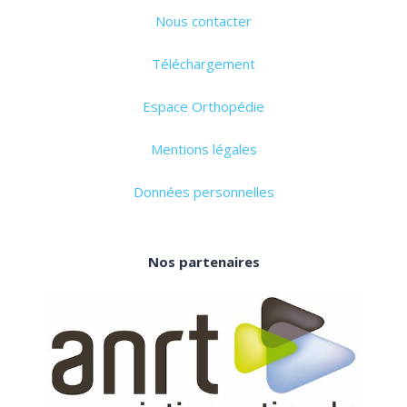
Nous contacter
Téléchargement
Espace Orthopédie
Mentions légales
Données personnelles
Nos partenaires