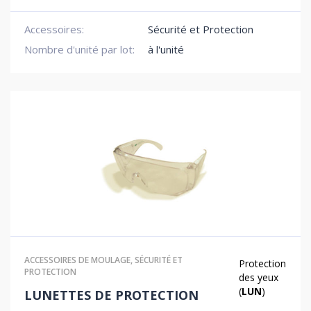
Accessoires:
Sécurité et Protection
Nombre d'unité par lot:
à l'unité
ACCESSOIRES DE MOULAGE
,
SÉCURITÉ ET
Protection
PROTECTION
des yeux
(
LUN
)
LUNETTES DE PROTECTION