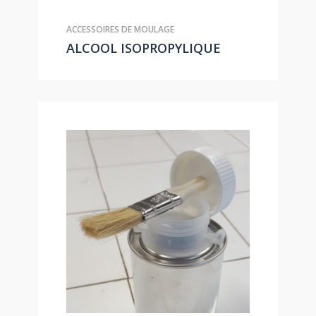
ACCESSOIRES DE MOULAGE
ALCOOL ISOPROPYLIQUE