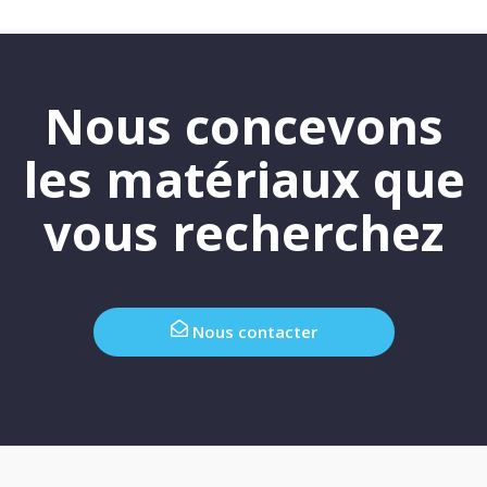
Nous concevons
les matériaux que
vous recherchez
Nous contacter