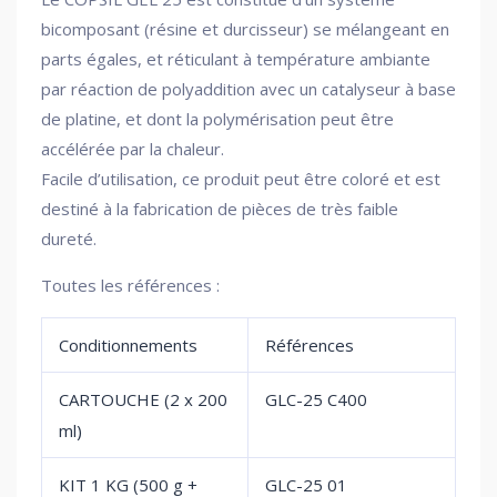
bicomposant (résine et durcisseur) se mélangeant en
parts égales, et réticulant à température ambiante
par réaction de polyaddition avec un catalyseur à base
de platine, et dont la polymérisation peut être
accélérée par la chaleur.
Facile d’utilisation, ce produit peut être coloré et est
destiné à la fabrication de pièces de très faible
dureté.
Toutes les références :
Conditionnements
Références
CARTOUCHE (2 x 200
GLC-25 C400
ml)
KIT 1 KG (500 g +
GLC-25 01