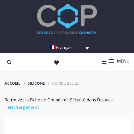
Français
MENU
ACCUEIL
SILICONE
COPSIL GEL 25
Retrouvez la Fiche de Donnée de Sécurité dans l'espace
Téléchargement