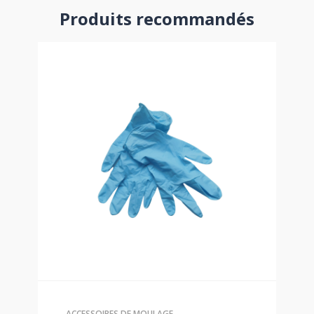
Produits recommandés
ACCESSOIRES DE MOULAGE