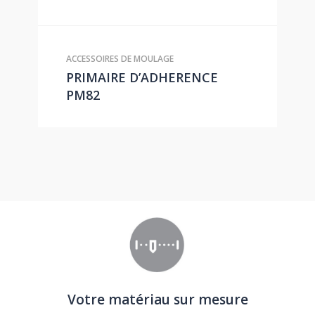
ACCESSOIRES DE MOULAGE
PRIMAIRE D’ADHERENCE
PM82
Votre matériau sur mesure