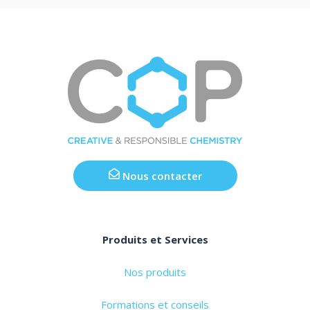
Nous contacter
Produits et Services
Nos produits
Formations et conseils