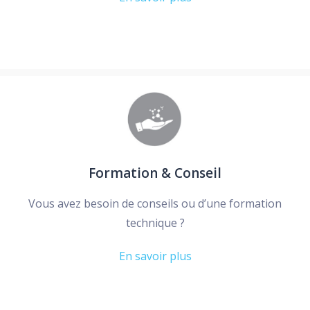
Formation & Conseil
Vous avez besoin de conseils ou d’une formation
technique ?
En savoir plus