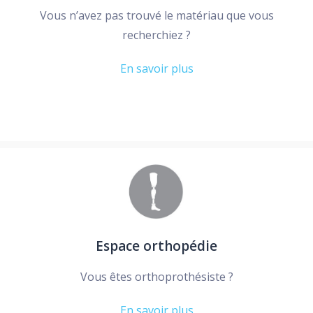
Vous n’avez pas trouvé le matériau que vous
recherchiez ?
En savoir plus
Espace orthopédie
Vous êtes orthoprothésiste ?
En savoir plus