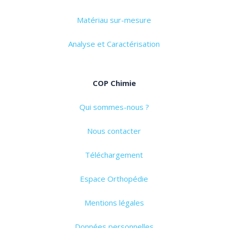
Matériau sur-mesure
Analyse et Caractérisation
COP Chimie
Qui sommes-nous ?
Nous contacter
Téléchargement
Espace Orthopédie
Mentions légales
Données personnelles