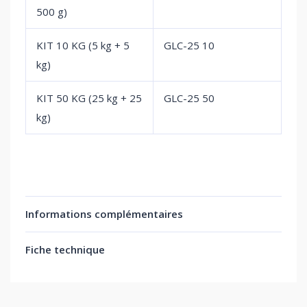
500 g)
KIT 10 KG (5 kg + 5
GLC-25 10
kg)
KIT 50 KG (25 kg + 25
GLC-25 50
kg)
Informations complémentaires
Fiche technique