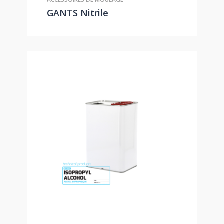
GANTS Nitrile