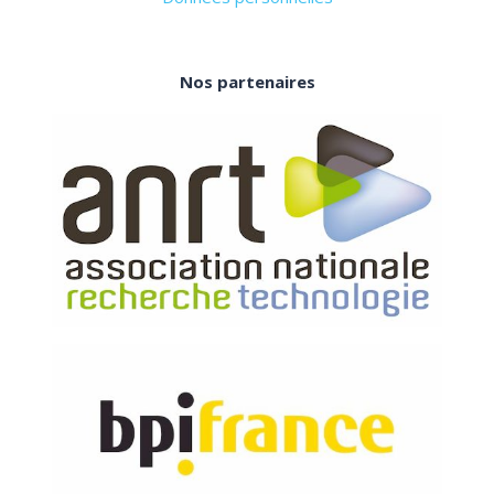
Nos partenaires