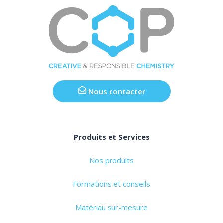
Nous contacter
Produits et Services
Nos produits
Formations et conseils
Matériau sur-mesure