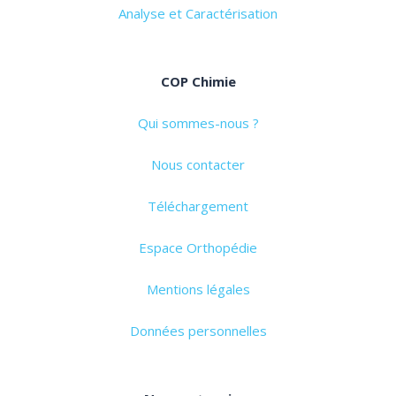
Analyse et Caractérisation
COP Chimie
Qui sommes-nous ?
Nous contacter
Téléchargement
Espace Orthopédie
Mentions légales
Données personnelles