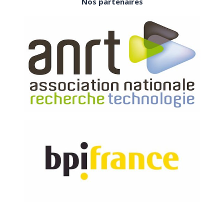
Nos partenaires