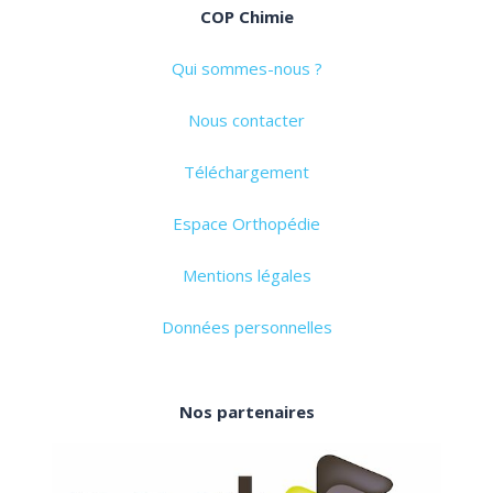
COP Chimie
Qui sommes-nous ?
Nous contacter
Téléchargement
Espace Orthopédie
Mentions légales
Données personnelles
Nos partenaires