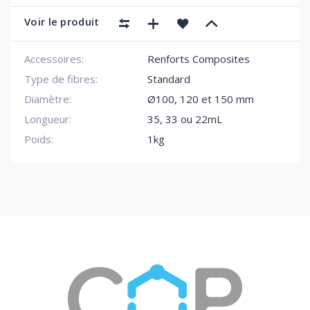
Voir le produit
Accessoires:
Renforts Composites
Type de fibres:
Standard
Diamètre:
Ø100, 120 et 150 mm
Longueur:
35, 33 ou 22mL
Poids:
1kg