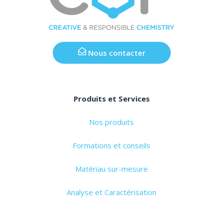
Nous contacter
Produits et Services
Nos produits
Formations et conseils
Matériau sur-mesure
Analyse et Caractérisation