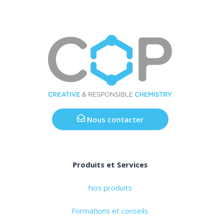
Nous contacter
Produits et Services
Nos produits
Formations et conseils