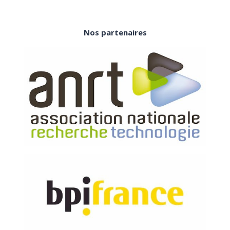
Nos partenaires