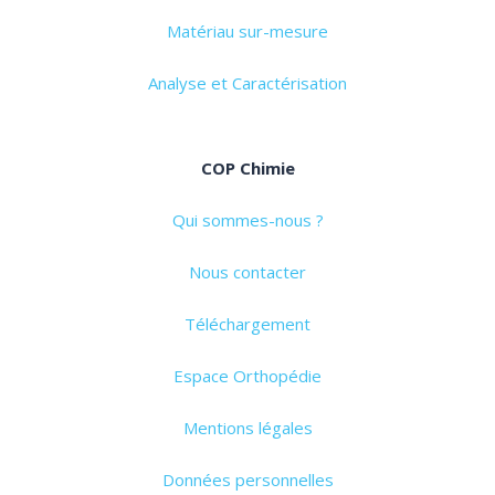
Matériau sur-mesure
Analyse et Caractérisation
COP Chimie
Qui sommes-nous ?
Nous contacter
Téléchargement
Espace Orthopédie
Mentions légales
Données personnelles