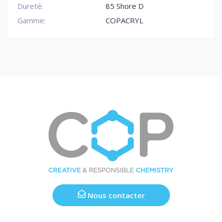
Dureté:
85 Shore D
Gamme:
COPACRYL
Nous contacter