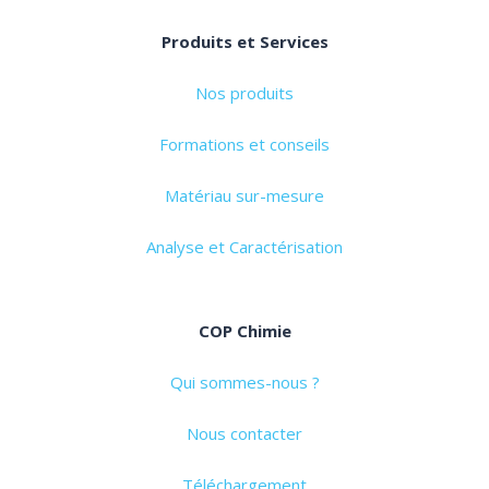
Produits et Services
Nos produits
Formations et conseils
Matériau sur-mesure
Analyse et Caractérisation
COP Chimie
Qui sommes-nous ?
Nous contacter
Téléchargement