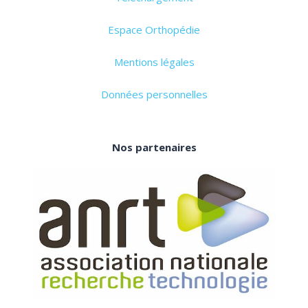
Espace Orthopédie
Mentions légales
Données personnelles
Nos partenaires