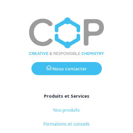
Nous contacter
Produits et Services
Nos produits
Formations et conseils