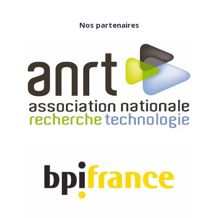
Nos partenaires