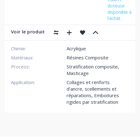
doseuse
disponible à
l’achat.
Voir le produit
Chimie:
Acrylique
Matériaux:
Résines Composite
Process:
Stratification composite,
Masticage
Application:
Collages et renforts
d’ancre, scellements et
réparations
,
Emboitures
rigides par stratification