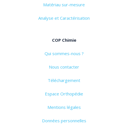
Matériau sur-mesure
Analyse et Caractérisation
COP Chimie
Qui sommes-nous ?
Nous contacter
Téléchargement
Espace Orthopédie
Mentions légales
Données personnelles