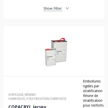
Show Filter
Emboitures
rigides par
stratification
ACRYLIQUE
,
RÉSINES
Résine de
COMPOSITE
,
STRATIFICATION COMPOSITE
stratification
pour renforts
COPACRYL Jersey