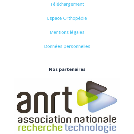
Téléchargement
Espace Orthopédie
Mentions légales
Données personnelles
Nos partenaires