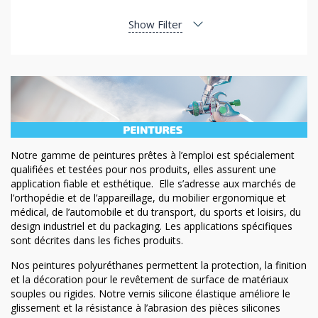
Show Filter
Notre gamme de peintures prêtes à l’emploi est spécialement
qualifiées et testées pour nos produits, elles assurent une
application fiable et esthétique. Elle s’adresse aux marchés de
l’orthopédie et de l’appareillage, du mobilier ergonomique et
médical, de l’automobile et du transport, du sports et loisirs, du
design industriel et du packaging. Les applications spécifiques
sont décrites dans les fiches produits.
Nos peintures polyuréthanes permettent la protection, la finition
et la décoration pour le revêtement de surface de matériaux
souples ou rigides. Notre vernis silicone élastique améliore le
glissement et la résistance à l’abrasion des pièces silicones