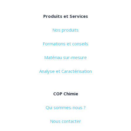
Produits et Services
Nos produits
Formations et conseils
Matériau sur-mesure
Analyse et Caractérisation
COP Chimie
Qui sommes-nous ?
Nous contacter