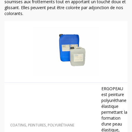
soumises aux frottements tout en apportant un touché doux et
glissant. Elles peuvent peut être colorée par adjonction de nos
colorants
.
ERGOPEAU
est peinture
polyuréthane
élastique
permettant la
formation
d’une peau
COATING
,
PEINTURES
,
POLYURÉTHANE
élastique,