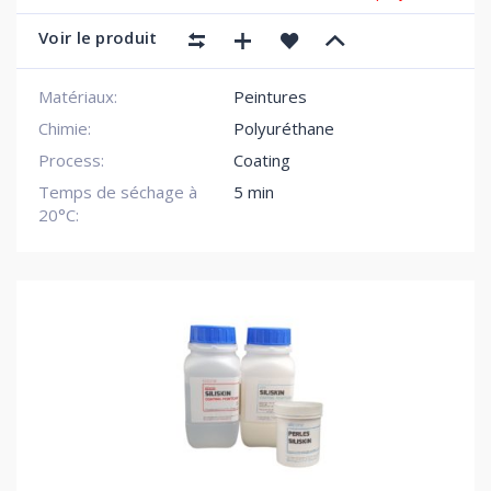
Voir le produit
Matériaux:
Peintures
Chimie:
Polyuréthane
Process:
Coating
Temps de séchage à
5 min
20°C: