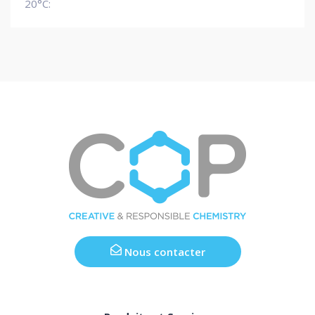
20°C:
Nous contacter