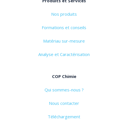
Produits et Services
Nos produits
Formations et conseils
Matériau sur-mesure
Analyse et Caractérisation
COP Chimie
Qui sommes-nous ?
Nous contacter
Téléchargement