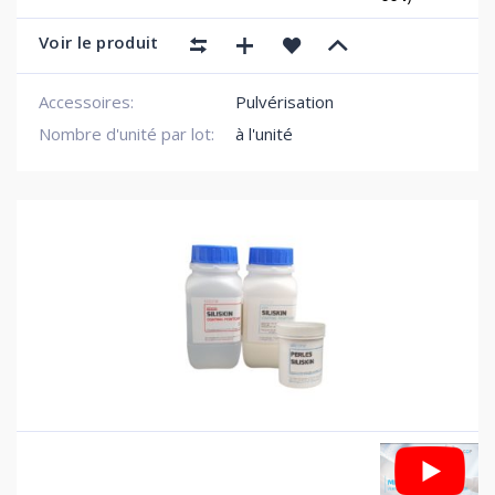
Voir le produit
Accessoires:
Pulvérisation
Nombre d'unité par lot:
à l'unité