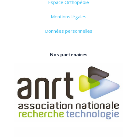
Espace Orthopédie
Mentions légales
Données personnelles
Nos partenaires